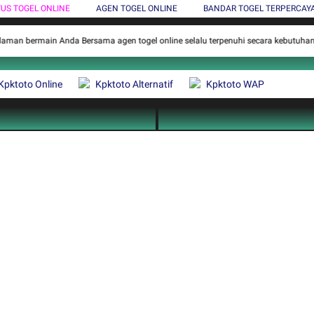
TUS TOGEL ONLINE
AGEN TOGEL ONLINE
BANDAR TOGEL TERPERCAY
 bermain Anda Bersama agen togel online selalu terpenuhi secara kebutuhan melal
Kpktoto Online
Kpktoto Alternatif
Kpktoto WAP