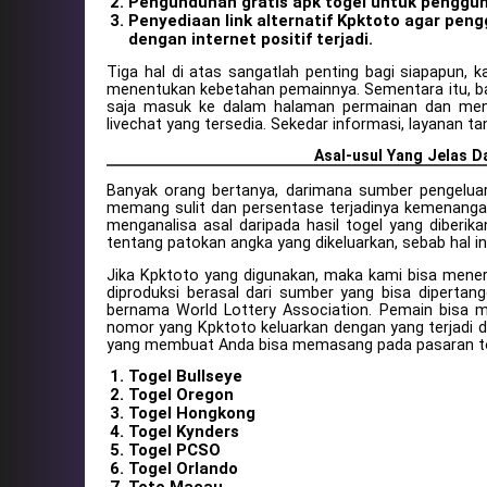
Pengunduhan gratis apk togel untuk penggu
Penyediaan link alternatif Kpktoto agar peng
dengan internet positif terjadi.
Tiga hal di atas sangatlah penting bagi siapapun, k
menentukan kebetahan pemainnya. Sementara itu, bag
saja masuk ke dalam halaman permainan dan men
livechat yang tersedia. Sekedar informasi, layanan t
Asal-usul Yang Jelas D
Banyak orang bertanya, darimana sumber pengelu
memang sulit dan persentase terjadinya kemenangan
menganalisa asal daripada hasil togel yang diberi
tentang patokan angka yang dikeluarkan, sebab hal i
Jika Kpktoto yang digunakan, maka kami bisa men
diproduksi berasal dari sumber yang bisa dipertang
bernama World Lottery Association. Pemain bisa 
nomor yang Kpktoto keluarkan dengan yang terjadi di W
yang membuat Anda bisa memasang pada pasaran toge
Togel Bullseye
Togel Oregon
Togel Hongkong
Togel Kynders
Togel PCSO
Togel Orlando