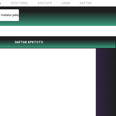
A
TOTO TOGEL
KPKTOTO
LOGIN
DAFTAR
ui pelayanan bintang lima yang disediakannya. !!!
DAFTAR KPKTOTO